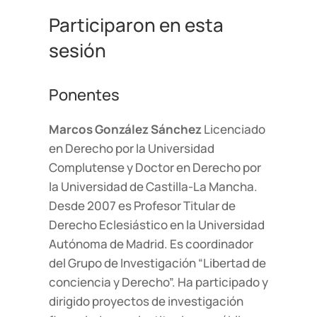
Participaron en esta
sesión
Ponentes
Marcos González Sánchez
Licenciado
en Derecho por la Universidad
Complutense y Doctor en Derecho por
la Universidad de Castilla-La Mancha.
Desde 2007 es Profesor Titular de
Derecho Eclesiástico en la Universidad
Autónoma de Madrid. Es coordinador
del Grupo de Investigación “Libertad de
conciencia y Derecho”. Ha participado y
dirigido proyectos de investigación