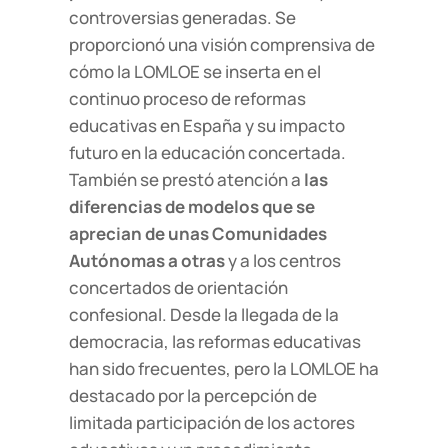
controversias generadas. Se
proporcionó una visión comprensiva de
cómo la LOMLOE se inserta en el
continuo proceso de reformas
educativas en España y su impacto
futuro en la educación concertada.
También se prestó atención a
las
diferencias de modelos que se
aprecian de unas Comunidades
Autónomas a otras
y a los centros
concertados de orientación
confesional. Desde la llegada de la
democracia, las reformas educativas
han sido frecuentes, pero la LOMLOE ha
destacado por la percepción de
limitada participación de los actores