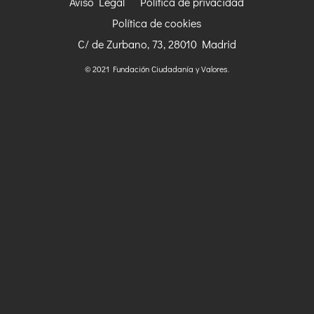
Aviso Legal
Política de privacidad
Política de cookies
C/ de Zurbano, 73, 28010 Madrid
© 2021 Fundación Ciudadanía y Valores.