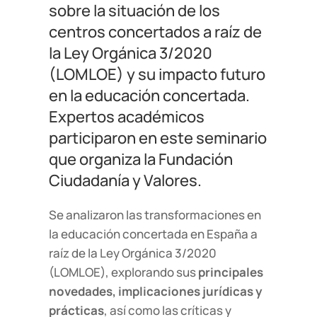
sobre la situación de los
centros concertados a raíz de
la Ley Orgánica 3/2020
(LOMLOE) y su impacto futuro
en la educación concertada.
Expertos académicos
participaron en este seminario
que organiza la Fundación
Ciudadanía y Valores.
Se analizaron las transformaciones en
la educación concertada en España a
raíz de la Ley Orgánica 3/2020
(LOMLOE), explorando sus
principales
novedades, implicaciones jurídicas y
prácticas
, así como las críticas y