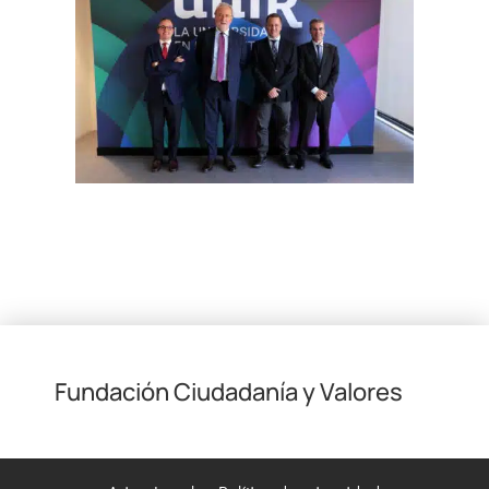
Fundación Ciudadanía y Valores