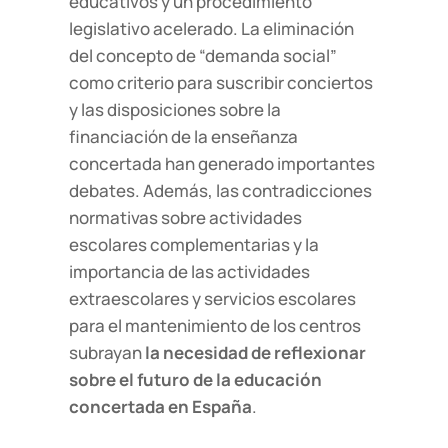
educativos y un procedimiento
legislativo acelerado. La eliminación
del concepto de “demanda social”
como criterio para suscribir conciertos
y las disposiciones sobre la
financiación de la enseñanza
concertada han generado importantes
debates. Además, las contradicciones
normativas sobre actividades
escolares complementarias y la
importancia de las actividades
extraescolares y servicios escolares
para el mantenimiento de los centros
subrayan
la necesidad de reflexionar
sobre el futuro de la educación
concertada en España
.