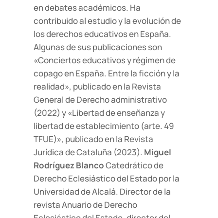
en debates académicos. Ha
contribuido al estudio y la evolución de
los derechos educativos en España.
Algunas de sus publicaciones son
«Conciertos educativos y régimen de
copago en España. Entre la ficción y la
realidad», publicado en la Revista
General de Derecho administrativo
(2022) y «Libertad de enseñanza y
libertad de establecimiento (arte. 49
TFUE)», publicado en la Revista
Jurídica de Cataluña (2023).
Miguel
Rodríguez Blanco
Catedrático de
Derecho Eclesiástico del Estado por la
Universidad de Alcalá. Director de la
revista Anuario de Derecho
Eclesiástico del Estado, director del