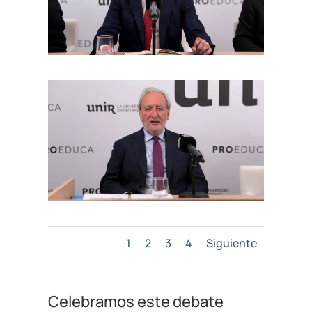
1
2
3
4
Siguiente
Celebramos este debate