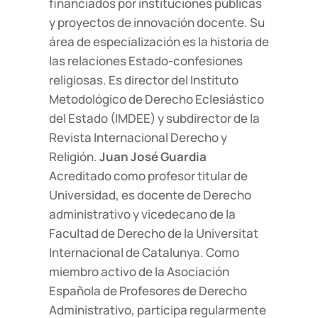
financiados por instituciones públicas
y proyectos de innovación docente. Su
área de especialización es la historia de
las relaciones Estado-confesiones
religiosas. Es director del Instituto
Metodológico de Derecho Eclesiástico
del Estado (IMDEE) y subdirector de la
Revista Internacional Derecho y
Religión.
Juan José Guardia
Acreditado como profesor titular de
Universidad, es docente de Derecho
administrativo y vicedecano de la
Facultad de Derecho de la Universitat
Internacional de Catalunya. Como
miembro activo de la Asociación
Española de Profesores de Derecho
Administrativo, participa regularmente