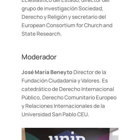
grupo de investigación Sociedad,
Derecho y Religión y secretario del
European Consortium for Church and
State Research.
Moderador
José María Beneyto
Director de la
Fundación Ciudadanía y Valores. Es
catedrático de Derecho Internacional
Público, Derecho Comunitario Europeo
y Relaciones Internacionales de la
Universidad San Pablo CEU.