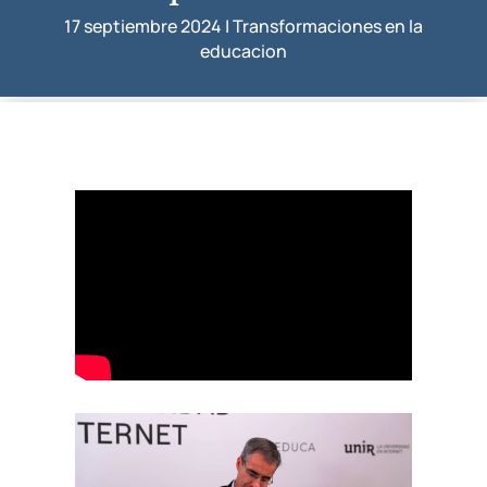
17 septiembre 2024
|
Transformaciones en la
educacion