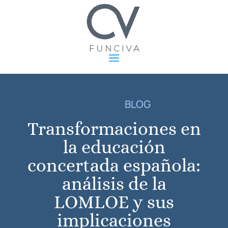
BLOG
Transformaciones en
la educación
concertada española:
análisis de la
LOMLOE y sus
implicaciones